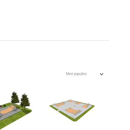
Mest populära