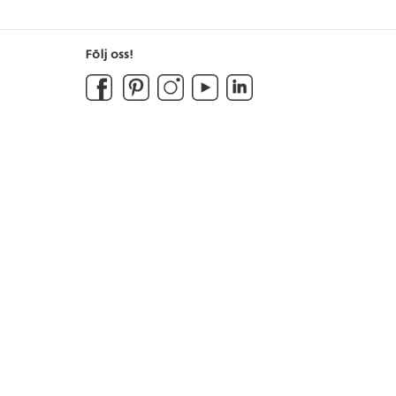
Följ oss!