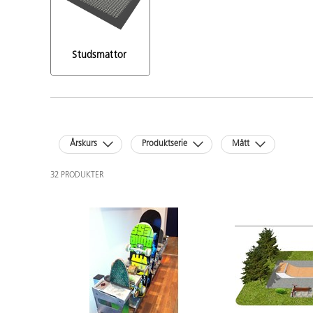
Studsmattor 
Årskurs
Produktserie
Mått
32 PRODUKTER