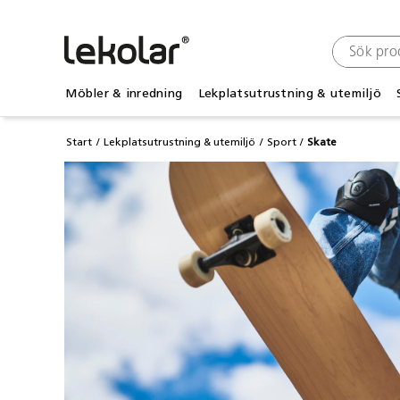
Möbler & inredning
Lekplatsutrustning & utemiljö
Start
Lekplatsutrustning & utemiljö
Sport
Skate