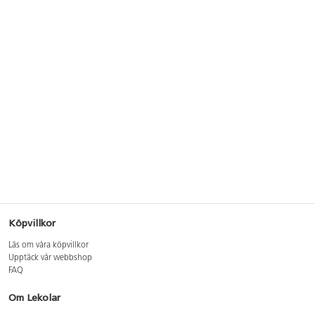
Köpvillkor
Läs om våra köpvillkor
Upptäck vår webbshop
FAQ
Om Lekolar