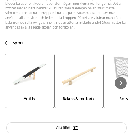
blodcirkulationen, koordinationsförmågan, musklerna och lungorna. Det är
mycket mer än bara benmuskulaturen som träningen på en studsmatta
stimulerar. För att hålla kroppen i balans på en studsmatta behöver man
använda alla muskler och leder i hela kroppen. På detta vis tränar man både
balansen och alla övriga sinnen. Studsmattor är inkluderande! Studsmattor kan
användas av alla i både skolan och förskolan.
Sport
Agility 
Balans & motorik 
Bollspo
Alla filter