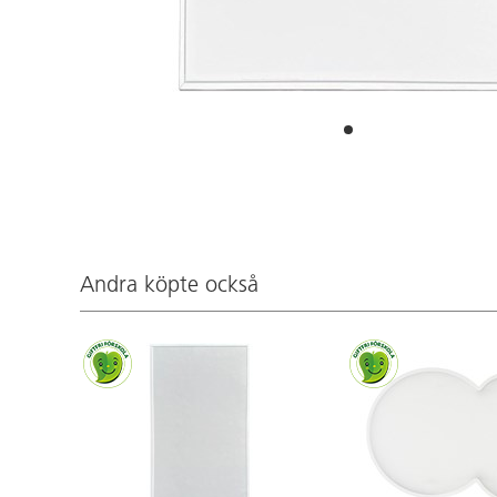
Andra köpte också