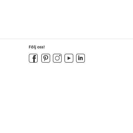
Följ oss!