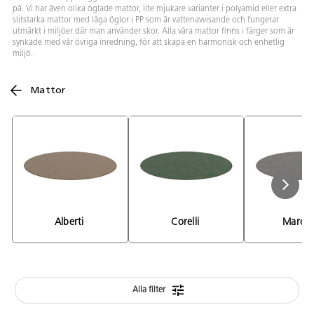
på. Vi har även olika öglade mattor, lite mjukare varianter i polyamid eller extra
slitstarka mattor med låga öglor i PP som är vattenavvisande och fungerar
utmärkt i miljöer där man använder skor. Alla våra mattor finns i färger som är
synkade med vår övriga inredning, för att skapa en harmonisk och enhetlig
miljö.
Mattor
Alberti 
Corelli 
Marcell
Alla filter