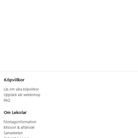
Köpvillkor
Läs om våra köpvillkor
Upptäck vår webbshop
FAQ
Om Lekolar
Företagsinformation
Mission & affärsidé
Samarbeten