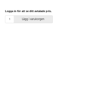
Logga in för att se ditt avtalade pris.
Lägg i varukorgen