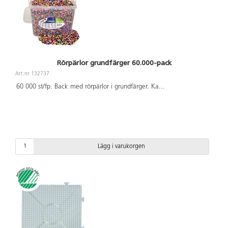
Rörpärlor grundfärger 60.000-pack
Art.nr 132737
60 000 st/fp. Back med rörpärlor i grundfärger. Ka
...
Lägg i varukorgen