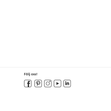
Följ oss!