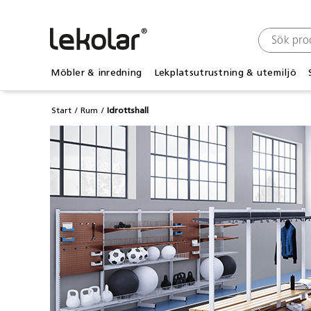
Möbler & inredning
Lekplatsutrustning & utemiljö
Start
Rum
Idrottshall