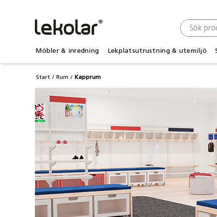
Möbler & inredning
Lekplatsutrustning & utemiljö
Start
Rum
Kapprum