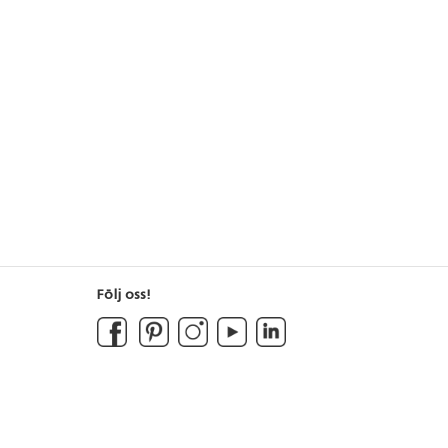
Följ oss!