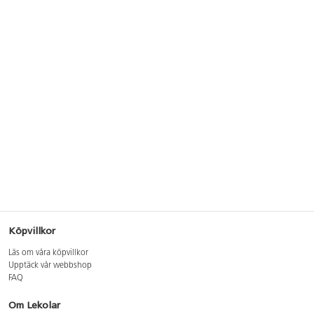
Köpvillkor
Läs om våra köpvillkor
Upptäck vår webbshop
FAQ
Om Lekolar