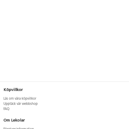
Köpvillkor
Läs om våra köpvillkor
Upptäck vår webbshop
FAQ
Om Lekolar