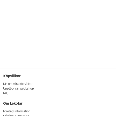
Köpvillkor
Läs om våra köpvillkor
Upptäck vår webbshop
FAQ
Om Lekolar
Företagsinformation