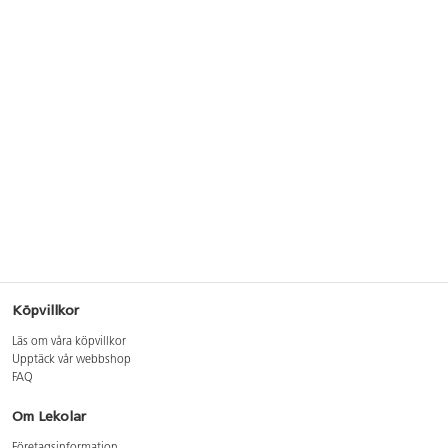
Köpvillkor
Läs om våra köpvillkor
Upptäck vår webbshop
FAQ
Om Lekolar