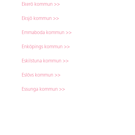
Ekerö kommun >>
Eksjö kommun >>
Emmaboda kommun >>
Enköpings kommun >>
Eskilstuna kommun >>
Eslövs kommun >>
Essunga kommun >>