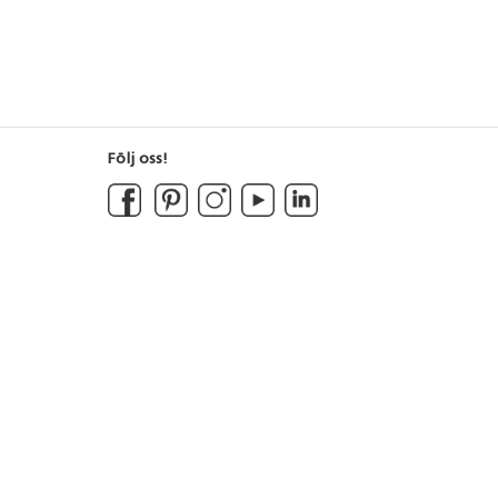
Följ oss!