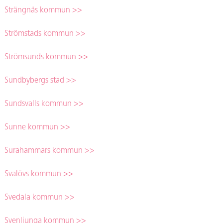
Strängnäs kommun >>
Strömstads kommun >>
Strömsunds kommun >>
Sundbybergs stad >>
Sundsvalls kommun >>
Sunne kommun >>
Surahammars kommun >>
Svalövs kommun >>
Svedala kommun >>
Svenljunga kommun >>