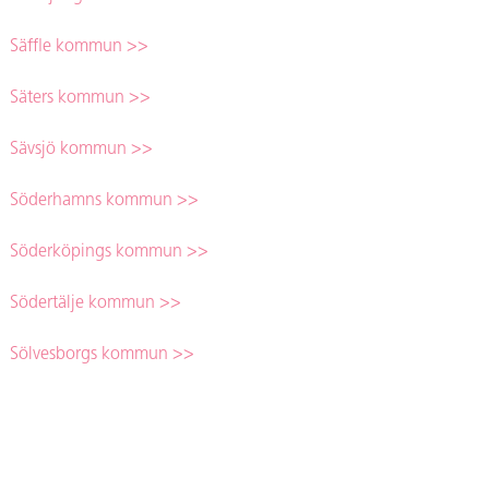
Säffle kommun >>
Säters kommun >>
Sävsjö kommun >>
Söderhamns kommun >>
Söderköpings kommun >>
Södertälje kommun >>
Sölvesborgs kommun >>