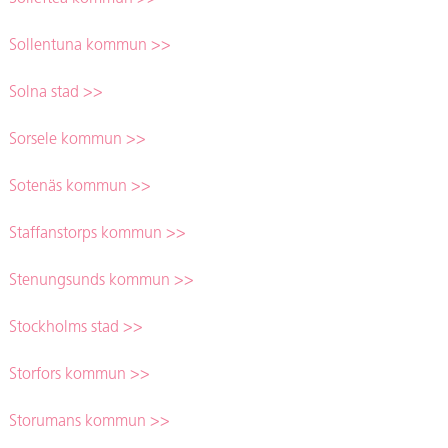
Sollentuna kommun >>
Solna stad >>
Sorsele kommun >>
Sotenäs kommun >>
Staffanstorps kommun >>
Stenungsunds kommun >>
Stockholms stad >>
Storfors kommun >>
Storumans kommun >>