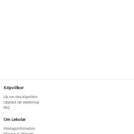
Köpvillkor
Läs om våra köpvillkor
Upptäck vår webbshop
FAQ
Om Lekolar
Företagsinformation