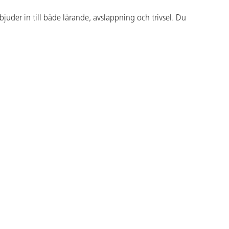
juder in till både lärande, avslappning och trivsel. Du