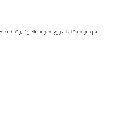
r med hög, låg eller ingen rygg alls. Lösningen på