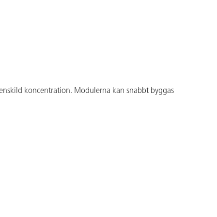
ör enskild koncentration. Modulerna kan snabbt byggas