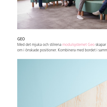
GEO
Med det mjuka och stilrena
modulsystemet Geo
skapar 
om i önskade positioner. Kombinera med bordet i samm