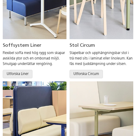
Soffsystem Liner
Stol Circum
Flexibel soffa med hög rygg som skapar
Stapelbar och upphängningsbar stol i
avskilda ytor och en ombonad miljö.
trä med sits i laminat eller linoleum. Kan
Smulgap underlättar rengöring.
fås med ljuddämpning under sitsen.
Utforska Liner
Utforska Circum