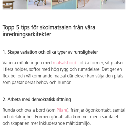
Topp 5 tips för skolmatsalen från våra
inredningsarkitekter
1. Skapa variation och olika typer av rumsligheter
Variera möbleringen med
matsalsbord
i olika former, sittplatser
i flera höjder, soffor med hög rygg och rumsdelare. Det ger en
flexibel och välkomnande matsal där elever kan välja den plats
som passar deras behov och humör.
2. Arbeta med demokratisk sittning
Runda och ovala bord (som
Pilare
), främjar ögonkontakt, samtal
och delaktighet. Formen gör att alla kommer med i samtalet
och skapar en mer inkluderande måltidsmiljö.