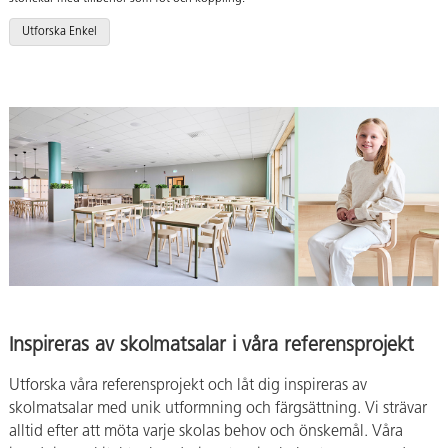
Utforska Enkel
Inspireras av skolmatsalar i våra referensprojekt
Utforska våra referensprojekt och låt dig inspireras av
skolmatsalar med unik utformning och färgsättning. Vi strävar
alltid efter att möta varje skolas behov och önskemål. Våra