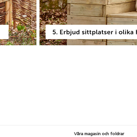
Våra magasin och foldrar