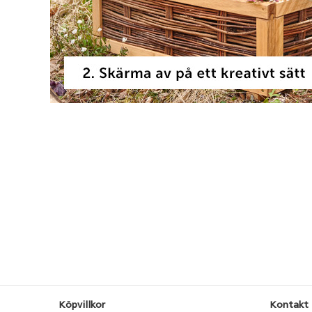
Köpvillkor
Kontakt