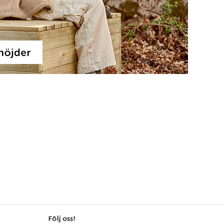
Följ oss!