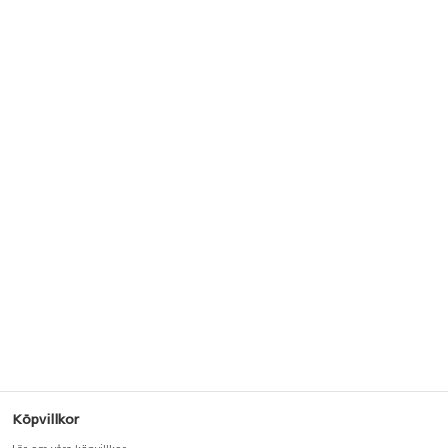
Köpvillkor