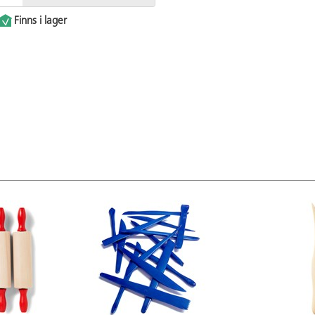
Finns i lager