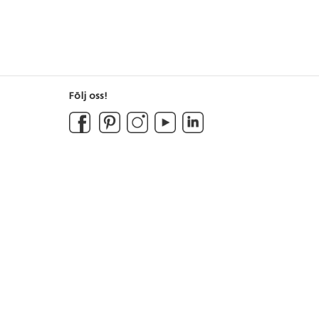
Följ oss!