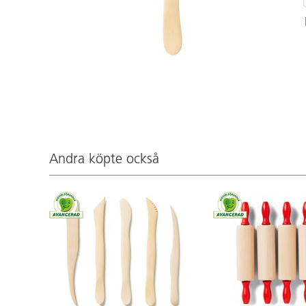
Andra köpte också