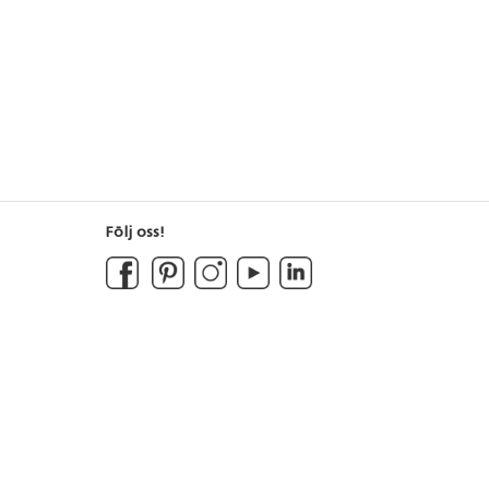
Följ oss!