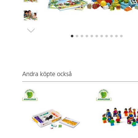
Andra köpte också