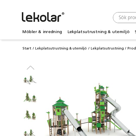
Möbler & inredning
Lekplatsutrustning & utemiljö
Start
Lekplatsutrustning & utemiljö
Lekplatsutrustning
Prod