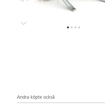
Andra köpte också