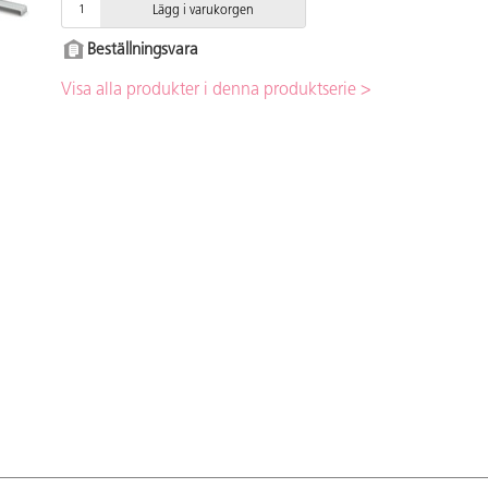
Lägg i varukorgen
Beställningsvara
Visa alla produkter i denna produktserie >