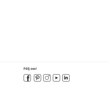
Följ oss!