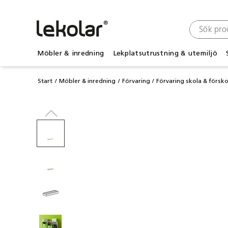
Möbler & inredning
Lekplatsutrustning & utemiljö
Start
Möbler & inredning
Förvaring
Förvaring skola & försko