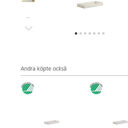
Andra köpte också