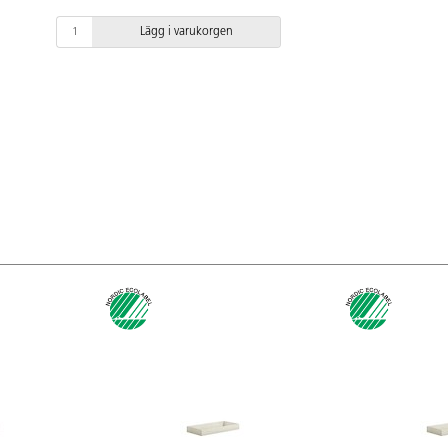
Lägg i varukorgen