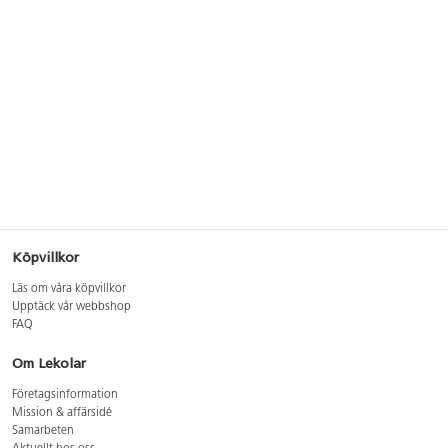
Köpvillkor
Läs om våra köpvillkor
Upptäck vår webbshop
FAQ
Om Lekolar
Företagsinformation
Mission & affärsidé
Samarbeten