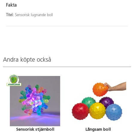
Fakta
Titel:
Sensorisk lugnande boll
Andra köpte också
Sensorisk stjärnboll
Långsam boll