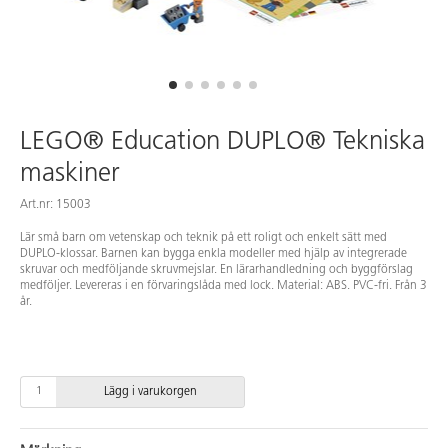
LEGO® Education DUPLO® Tekniska
maskiner
Art.nr: 15003
Lär små barn om vetenskap och teknik på ett roligt och enkelt sätt med
DUPLO-klossar. Barnen kan bygga enkla modeller med hjälp av integrerade
skruvar och medföljande skruvmejslar. En lärarhandledning och byggförslag
medföljer. Levereras i en förvaringslåda med lock. Material: ABS. PVC-fri. Från 3
år.
Lägg i varukorgen