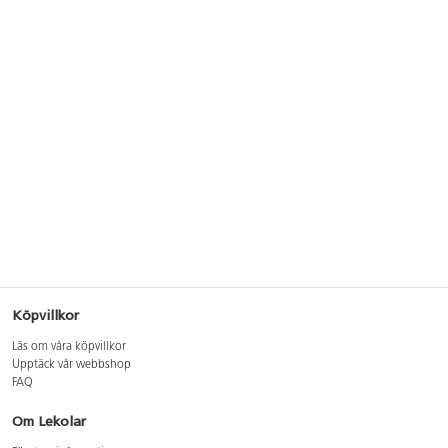
Köpvillkor
Läs om våra köpvillkor
Upptäck vår webbshop
FAQ
Om Lekolar