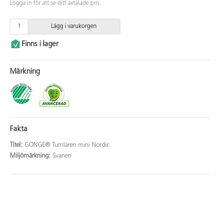
Logga in för att se ditt avtalade pris.
Lägg i varukorgen
Finns i lager
Märkning
Fakta
Titel:
GONGE® Tumlaren mini Nordic
Miljömärkning:
Svanen