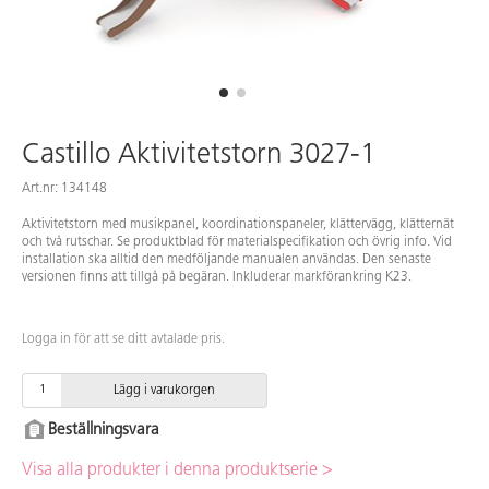
Castillo Aktivitetstorn 3027-1
Art.nr: 134148
Aktivitetstorn med musikpanel, koordinationspaneler, klättervägg, klätternät
och två rutschar. Se produktblad för materialspecifikation och övrig info. Vid
installation ska alltid den medföljande manualen användas. Den senaste
versionen finns att tillgå på begäran. Inkluderar markförankring K23.
Logga in för att se ditt avtalade pris.
Lägg i varukorgen
Beställningsvara
Visa alla produkter i denna produktserie >