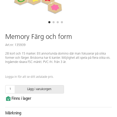
Memory Färg och form
Art.nr: 135939
28 kort och 15 marker. Ett annorlunda domino där man fokuserar på olika
former och färger. Brickorna har 6 kanter. Möjlighet att spela på flera olika vis.
Ingående råvara FSC-märkt. PVC-fri. Från 3 år.
Logga in för att se ditt avtalade pris.
Lägg i varukorgen
Finns i lager
Märkning