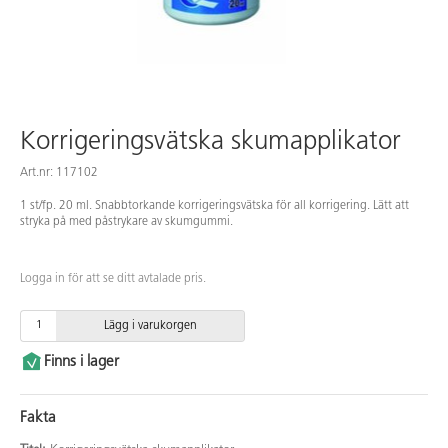
Korrigeringsvätska skumapplikator
Art.nr: 117102
1 st/fp. 20 ml. Snabbtorkande korrigeringsvätska för all korrigering. Lätt att
stryka på med påstrykare av skumgummi.
Logga in för att se ditt avtalade pris.
Lägg i varukorgen
Finns i lager
Fakta