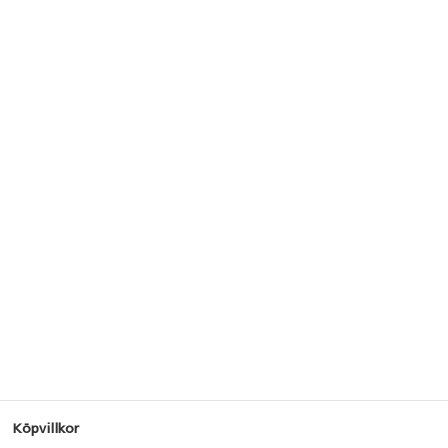
Köpvillkor