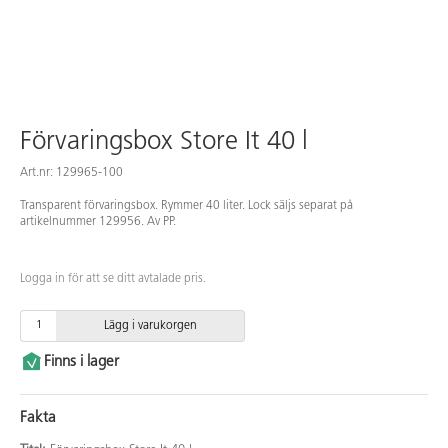
Förvaringsbox Store It 40 l
Art.nr: 129965-100
Transparent förvaringsbox. Rymmer 40 liter. Lock säljs separat på
artikelnummer 129956. Av PP.
Logga in för att se ditt avtalade pris.
Lägg i varukorgen
Finns i lager
Fakta