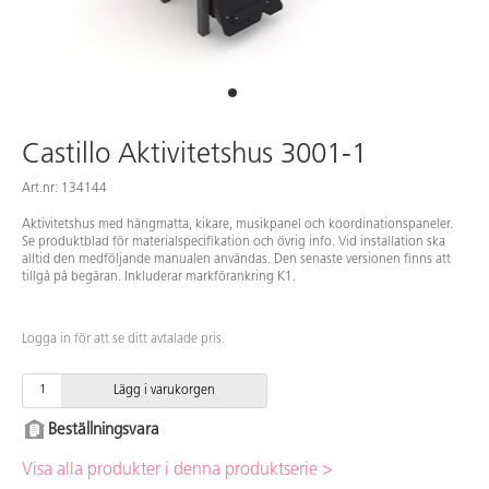
Castillo Aktivitetshus 3001-1
Art.nr: 134144
Aktivitetshus med hängmatta, kikare, musikpanel och koordinationspaneler.
Se produktblad för materialspecifikation och övrig info. Vid installation ska
alltid den medföljande manualen användas. Den senaste versionen finns att
tillgå på begäran. Inkluderar markförankring K1.
Logga in för att se ditt avtalade pris.
Lägg i varukorgen
Beställningsvara
Visa alla produkter i denna produktserie >