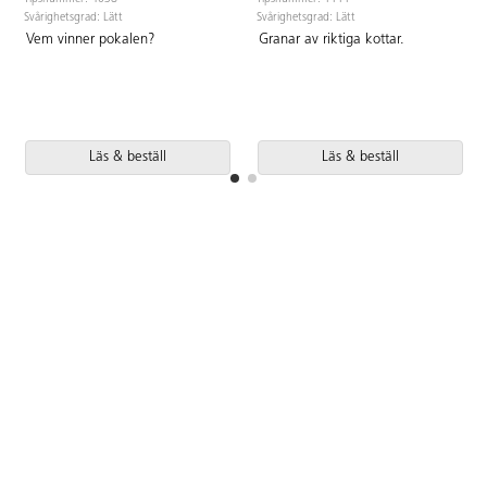
Svårighetsgrad: Lätt
Svårighetsgrad: Lätt
Vem vinner pokalen?
Granar av riktiga kottar.
Läs & beställ
Läs & beställ