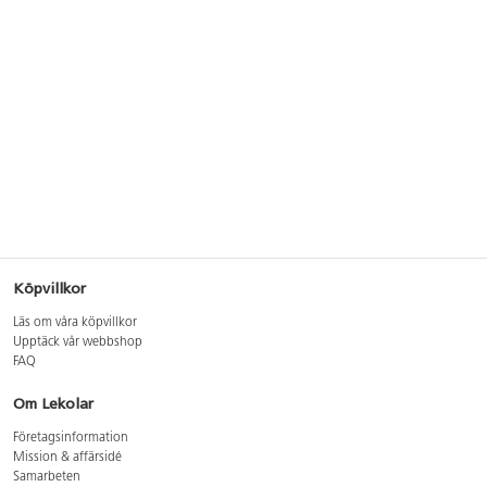
Köpvillkor
Läs om våra köpvillkor
Upptäck vår webbshop
FAQ
Om Lekolar
Företagsinformation
Mission & affärsidé
Samarbeten